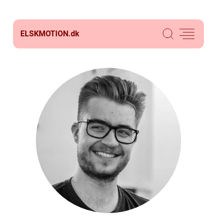
ELSKMOTION.
dk