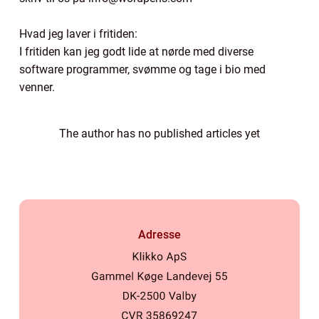
Hvad jeg laver i fritiden:
I fritiden kan jeg godt lide at nørde med diverse
software programmer, svømme og tage i bio med
venner.
The author has no published articles yet
Adresse