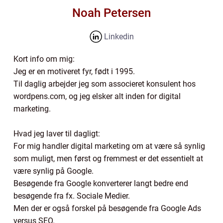
Noah Petersen
Linkedin
Kort info om mig:
Jeg er en motiveret fyr, født i 1995.
Til daglig arbejder jeg som associeret konsulent hos
wordpens.com, og jeg elsker alt inden for digital
marketing.
Hvad jeg laver til dagligt:
For mig handler digital marketing om at være så synlig
som muligt, men først og fremmest er det essentielt at
være synlig på Google.
Besøgende fra Google konverterer langt bedre end
besøgende fra fx. Sociale Medier.
Men der er også forskel på besøgende fra Google Ads
versus SEO.