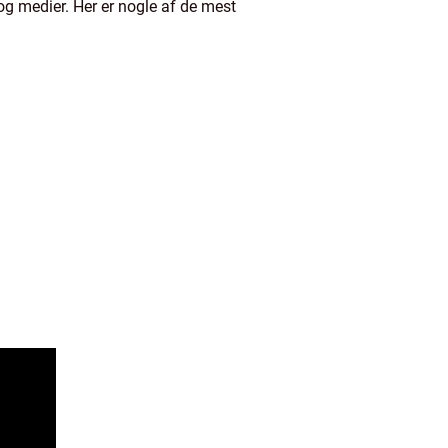
og medier. Her er nogle af de mest