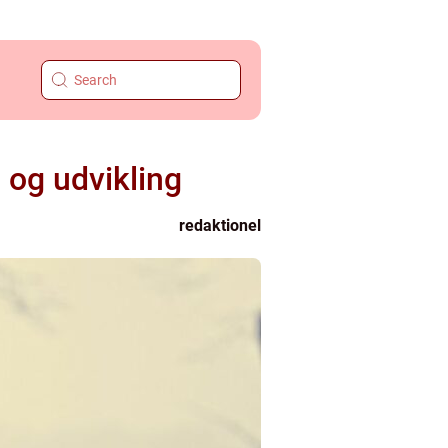
 og udvikling
redaktionel