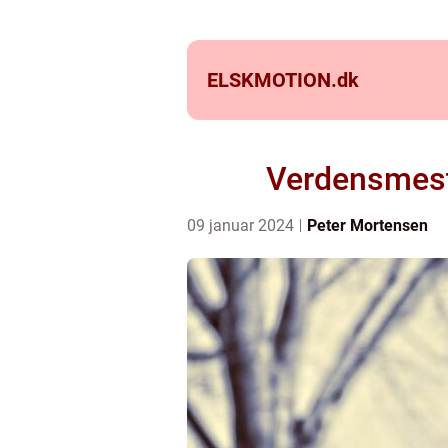
ELSKMOTION.
dk
Verdensmeste
09 januar 2024
Peter Mortensen