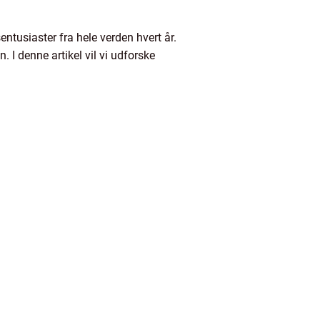
ntusiaster fra hele verden hvert år.
 I denne artikel vil vi udforske