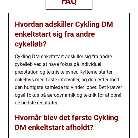
FAQ
Hvordan adskiller Cykling DM
enkeltstart sig fra andre
cykelløb?
Cykling DM enkeltstart adskiller sig fra andre
cykelløb ved at have fokus på individuel
præstation og tekniske evner. Rytterne starter
enkeltvis med faste intervaller, og den rytter med
den hurtigste samlede tid vinder løbet. Det kræver
også fokus på aerodynamik og teknik for at opnå
de bedste resultater.
Hvornår blev det første Cykling
DM enkeltstart afholdt?