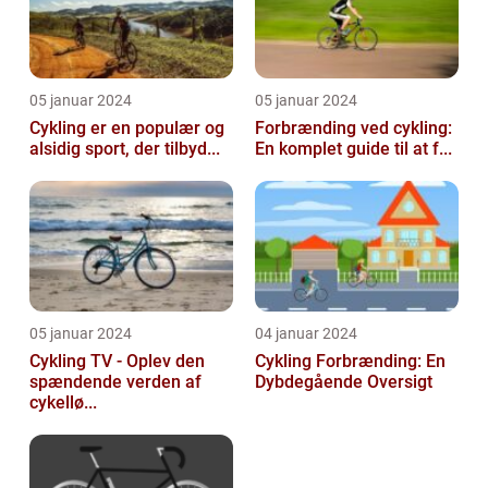
05 januar 2024
05 januar 2024
Cykling er en populær og
Forbrænding ved cykling:
alsidig sport, der tilbyd...
En komplet guide til at f...
05 januar 2024
04 januar 2024
Cykling TV - Oplev den
Cykling Forbrænding: En
spændende verden af
Dybdegående Oversigt
cykellø...