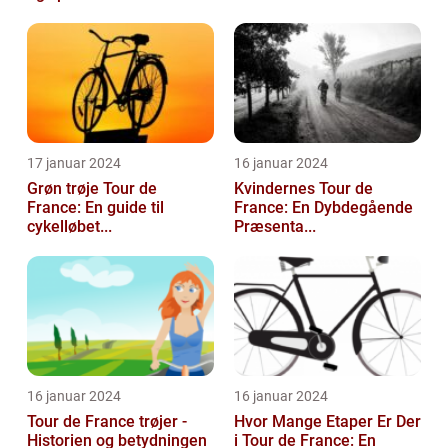
17 januar 2024
16 januar 2024
Grøn trøje Tour de
Kvindernes Tour de
France: En guide til
France: En Dybdegående
cykelløbet...
Præsenta...
16 januar 2024
16 januar 2024
Tour de France trøjer -
Hvor Mange Etaper Er Der
Historien og betydningen
i Tour de France: En