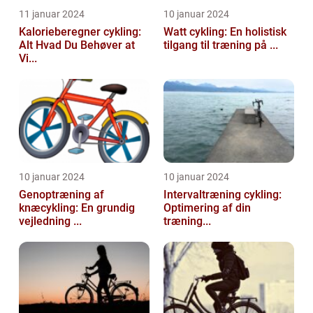
11 januar 2024
10 januar 2024
Kalorieberegner cykling:
Watt cykling: En holistisk
Alt Hvad Du Behøver at
tilgang til træning på ...
Vi...
10 januar 2024
10 januar 2024
Genoptræning af
Intervaltræning cykling:
knæcykling: En grundig
Optimering af din
vejledning ...
træning...