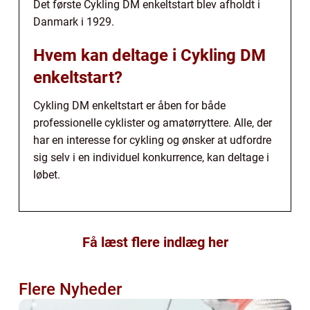
Det første Cykling DM enkeltstart blev afholdt i
Danmark i 1929.
Hvem kan deltage i Cykling DM
enkeltstart?
Cykling DM enkeltstart er åben for både
professionelle cyklister og amatørryttere. Alle, der
har en interesse for cykling og ønsker at udfordre
sig selv i en individuel konkurrence, kan deltage i
løbet.
Få læst flere indlæg her
Flere Nyheder