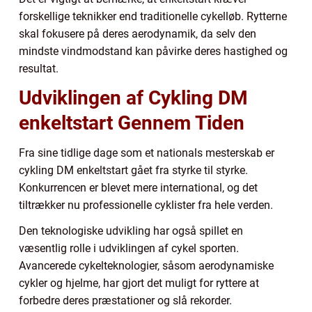
forskellige teknikker end traditionelle cykelløb. Rytterne
skal fokusere på deres aerodynamik, da selv den
mindste vindmodstand kan påvirke deres hastighed og
resultat.
Udviklingen af Cykling DM
enkeltstart Gennem Tiden
Fra sine tidlige dage som et nationals mesterskab er
cykling DM enkeltstart gået fra styrke til styrke.
Konkurrencen er blevet mere international, og det
tiltrækker nu professionelle cyklister fra hele verden.
Den teknologiske udvikling har også spillet en
væsentlig rolle i udviklingen af cykel sporten.
Avancerede cykelteknologier, såsom aerodynamiske
cykler og hjelme, har gjort det muligt for ryttere at
forbedre deres præstationer og slå rekorder.