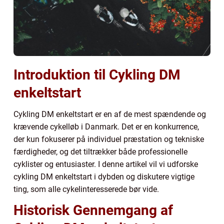
Introduktion til Cykling DM
enkeltstart
Cykling DM enkeltstart er en af de mest spændende og
krævende cykelløb i Danmark. Det er en konkurrence,
der kun fokuserer på individuel præstation og tekniske
færdigheder, og det tiltrækker både professionelle
cyklister og entusiaster. I denne artikel vil vi udforske
cykling DM enkeltstart i dybden og diskutere vigtige
ting, som alle cykelinteresserede bør vide.
Historisk Gennemgang af