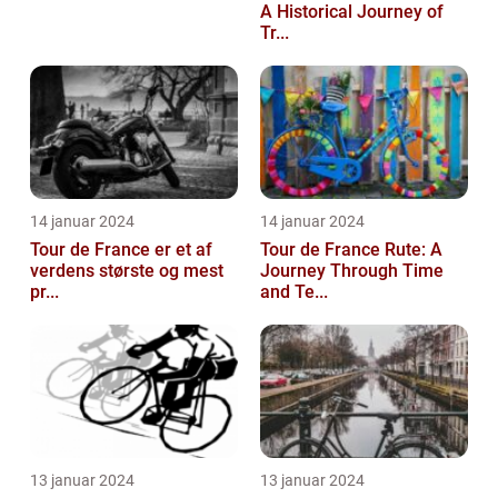
A Historical Journey of
Tr...
14 januar 2024
14 januar 2024
Tour de France er et af
Tour de France Rute: A
verdens største og mest
Journey Through Time
pr...
and Te...
13 januar 2024
13 januar 2024