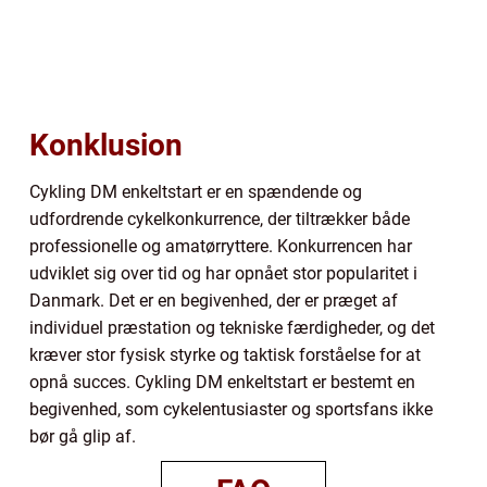
Konklusion
Cykling DM enkeltstart er en spændende og
udfordrende cykelkonkurrence, der tiltrækker både
professionelle og amatørryttere. Konkurrencen har
udviklet sig over tid og har opnået stor popularitet i
Danmark. Det er en begivenhed, der er præget af
individuel præstation og tekniske færdigheder, og det
kræver stor fysisk styrke og taktisk forståelse for at
opnå succes. Cykling DM enkeltstart er bestemt en
begivenhed, som cykelentusiaster og sportsfans ikke
bør gå glip af.