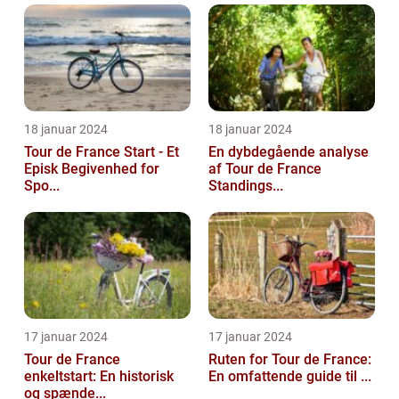
18 januar 2024
18 januar 2024
Tour de France Start - Et
En dybdegående analyse
Episk Begivenhed for
af Tour de France
Spo...
Standings...
17 januar 2024
17 januar 2024
Tour de France
Ruten for Tour de France:
enkeltstart: En historisk
En omfattende guide til ...
og spænde...