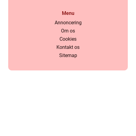
Menu
Annoncering
Om os
Cookies
Kontakt os
Sitemap