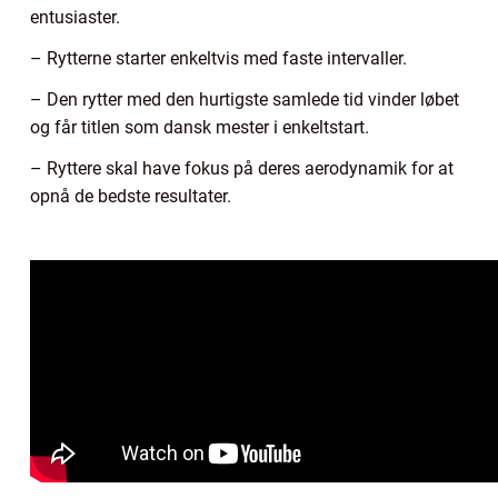
entusiaster.
– Rytterne starter enkeltvis med faste intervaller.
– Den rytter med den hurtigste samlede tid vinder løbet
og får titlen som dansk mester i enkeltstart.
– Ryttere skal have fokus på deres aerodynamik for at
opnå de bedste resultater.