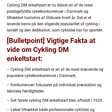
Cykling DM enkeltstart er nu blevet en af de mest
prestigefyldte cykelkonkurrencer i Danmark og
tiltrækker tusindvis af tilskuere hvert år. Det er et
levende bevis på den stigende popularitet af cykling i
landet og den dedikation, som cyklister har for sporten.
[Bulletpoint] Vigtige Fakta at
vide om Cykling DM
enkeltstart:
– Cykling DM enkeltstart er en af de mest krævende og
populære cykelkonkurrencer i Danmark.
– Konkurrencen fokuserer på individuel præstation og
tekniske færdigheder.
– Det første cykling DM enkeltstart blev afholdt i 1929.
– Løbet tiltrækker både professionelle cyklister og