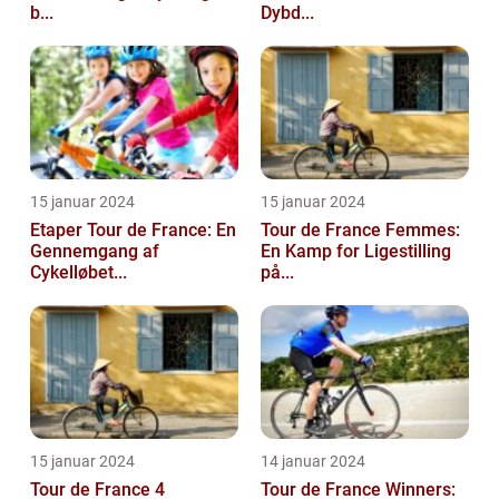
b...
Dybd...
15 januar 2024
15 januar 2024
Etaper Tour de France: En
Tour de France Femmes:
Gennemgang af
En Kamp for Ligestilling
Cykelløbet...
på...
15 januar 2024
14 januar 2024
Tour de France 4
Tour de France Winners: