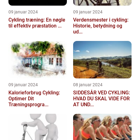
09 januar 2024
09 januar 2024
Cykling træning: En nøgle
Verdensmester i cykling:
til effektiv præstation ...
Historie, betydning og
ud...
09 januar 2024
08 januar 2024
Kalorieforbrug Cykling:
SIDDESÅR VED CYKLING:
Optimer Dit
HVAD DU SKAL VIDE FOR
Træningsprogra...
AT UND...