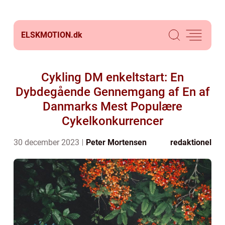
ELSKMOTION.
dk
Cykling DM enkeltstart: En
Dybdegående Gennemgang af En af
Danmarks Mest Populære
Cykelkonkurrencer
30 december 2023
Peter Mortensen
redaktionel