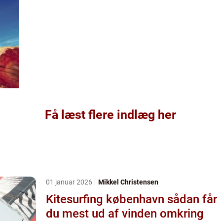
Få læst flere indlæg her
01 januar 2026
Mikkel Christensen
Kitesurfing københavn sådan får
du mest ud af vinden omkring