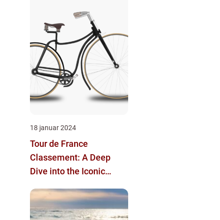
18 januar 2024
Tour de France
Classement: A Deep
Dive into the Iconic
Cycling Competition