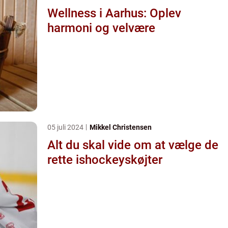
Wellness i Aarhus: Oplev
harmoni og velvære
05 juli 2024
Mikkel Christensen
Alt du skal vide om at vælge de
rette ishockeyskøjter