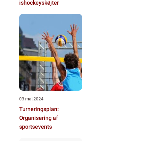
ishockeyskøjter
03 maj 2024
Turneringsplan:
Organisering af
sportsevents