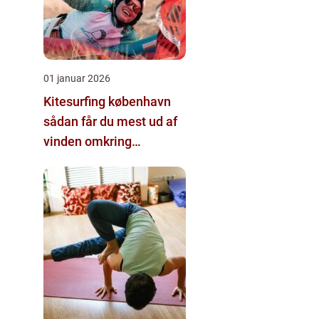
01 januar 2026
Kitesurfing københavn
sådan får du mest ud af
vinden omkring
hovedstaden