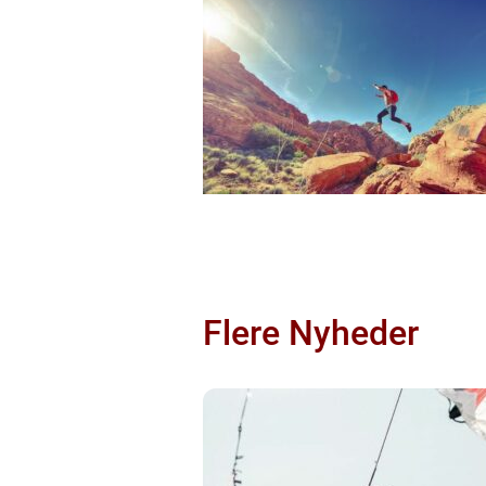
Flere Nyheder