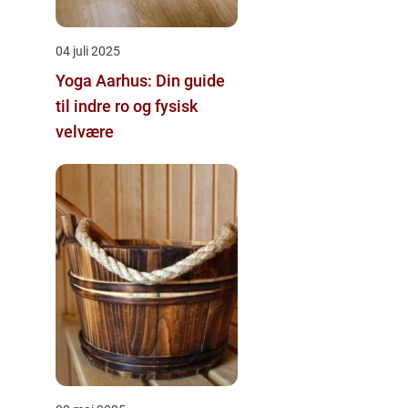
04 juli 2025
Yoga Aarhus: Din guide
til indre ro og fysisk
velvære