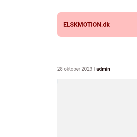
ELSKMOTION.
dk
28 oktober 2023
admin