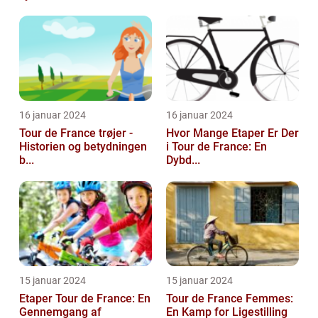
16 januar 2024
16 januar 2024
Tour de France trøjer -
Hvor Mange Etaper Er Der
Historien og betydningen
i Tour de France: En
b...
Dybd...
15 januar 2024
15 januar 2024
Etaper Tour de France: En
Tour de France Femmes:
Gennemgang af
En Kamp for Ligestilling