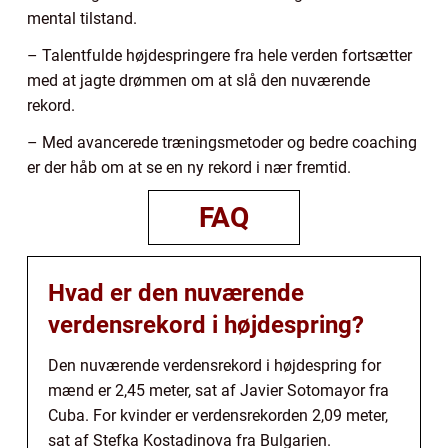
mental tilstand.
– Talentfulde højdespringere fra hele verden fortsætter
med at jagte drømmen om at slå den nuværende
rekord.
– Med avancerede træningsmetoder og bedre coaching
er der håb om at se en ny rekord i nær fremtid.
FAQ
Hvad er den nuværende
verdensrekord i højdespring?
Den nuværende verdensrekord i højdespring for
mænd er 2,45 meter, sat af Javier Sotomayor fra
Cuba. For kvinder er verdensrekorden 2,09 meter,
sat af Stefka Kostadinova fra Bulgarien.