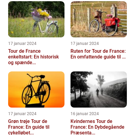
17 januar 2024
17 januar 2024
Tour de France
Ruten for Tour de France:
enkeltstart: En historisk
En omfattende guide til ...
og spænde...
17 januar 2024
16 januar 2024
Grøn trøje Tour de
Kvindernes Tour de
France: En guide til
France: En Dybdegående
cykelløbet...
Præsenta...