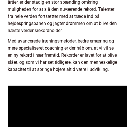
årtier, er der stadig en stor spænding omkring
muligheden for at slå den nuværende rekord. Talenter
fra hele verden fortsætter med at træde ind på
højdespringsbanen og jagter drømmen om at blive den
næste verdensrekordholder.
Med avancerede træningsmetoder, bedre ernæring og
mere specialiseret coaching er der håb om, at vi vil se
en ny rekord i nær fremtid. Rekorder er lavet for at blive
slået, og som vi har set tidligere, kan den menneskelige
kapacitet til at springe højere altid være i udvikling.