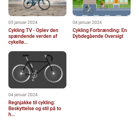
05 januar 2024
04 januar 2024
Cykling TV - Oplev den
Cykling Forbrænding: En
spændende verden af
Dybdegående Oversigt
cykellø...
04 januar 2024
Regnjakke til cykling:
Beskyttelse og stil på to
h...