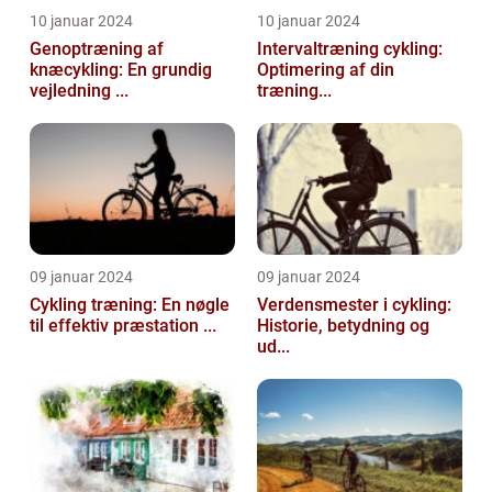
10 januar 2024
10 januar 2024
Genoptræning af
Intervaltræning cykling:
knæcykling: En grundig
Optimering af din
vejledning ...
træning...
09 januar 2024
09 januar 2024
Cykling træning: En nøgle
Verdensmester i cykling:
til effektiv præstation ...
Historie, betydning og
ud...