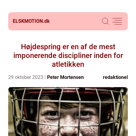
ELSKMOTION.
dk
Højdespring er en af de mest
imponerende discipliner inden for
atletikken
29 oktober 2023
Peter Mortensen
redaktionel