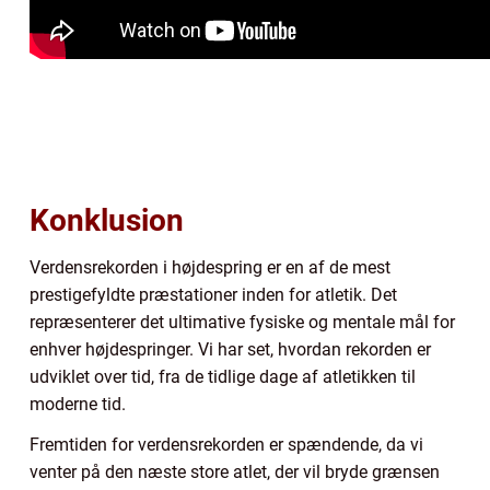
Konklusion
Verdensrekorden i højdespring er en af de mest
prestigefyldte præstationer inden for atletik. Det
repræsenterer det ultimative fysiske og mentale mål for
enhver højdespringer. Vi har set, hvordan rekorden er
udviklet over tid, fra de tidlige dage af atletikken til
moderne tid.
Fremtiden for verdensrekorden er spændende, da vi
venter på den næste store atlet, der vil bryde grænsen