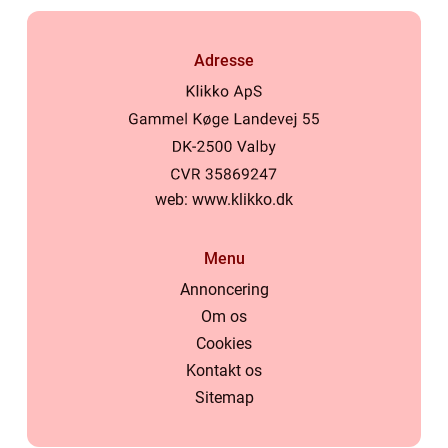
Adresse
web:
www.klikko.dk
Menu
Annoncering
Om os
Cookies
Kontakt os
Sitemap