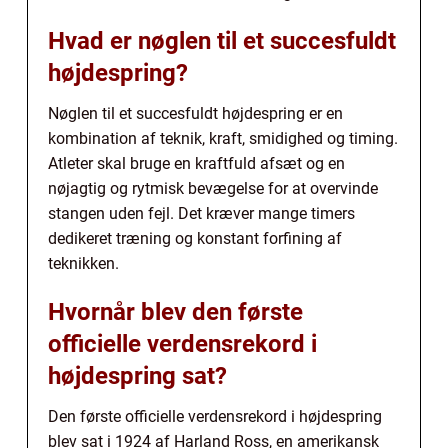
Hvad er nøglen til et succesfuldt
højdespring?
Nøglen til et succesfuldt højdespring er en
kombination af teknik, kraft, smidighed og timing.
Atleter skal bruge en kraftfuld afsæt og en
nøjagtig og rytmisk bevægelse for at overvinde
stangen uden fejl. Det kræver mange timers
dedikeret træning og konstant forfining af
teknikken.
Hvornår blev den første
officielle verdensrekord i
højdespring sat?
Den første officielle verdensrekord i højdespring
blev sat i 1924 af Harland Ross, en amerikansk