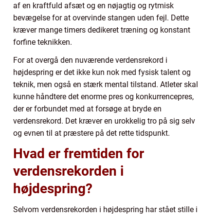
af en kraftfuld afsæt og en nøjagtig og rytmisk
bevægelse for at overvinde stangen uden fejl. Dette
kræver mange timers dedikeret træning og konstant
forfine teknikken.
For at overgå den nuværende verdensrekord i
højdespring er det ikke kun nok med fysisk talent og
teknik, men også en stærk mental tilstand. Atleter skal
kunne håndtere det enorme pres og konkurrencepres,
der er forbundet med at forsøge at bryde en
verdensrekord. Det kræver en urokkelig tro på sig selv
og evnen til at præstere på det rette tidspunkt.
Hvad er fremtiden for
verdensrekorden i
højdespring?
Selvom verdensrekorden i højdespring har stået stille i