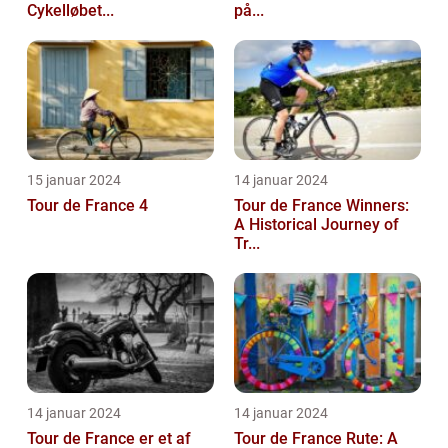
Cykelløbet...
på...
15 januar 2024
14 januar 2024
Tour de France 4
Tour de France Winners:
A Historical Journey of
Tr...
14 januar 2024
14 januar 2024
Tour de France er et af
Tour de France Rute: A