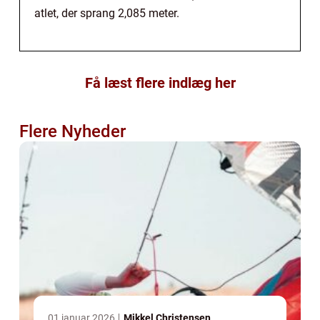
atlet, der sprang 2,085 meter.
Få læst flere indlæg her
Flere Nyheder
01 januar 2026
Mikkel Christensen