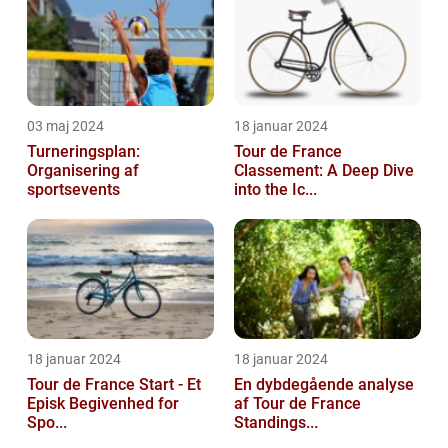
verdensr...
03 maj 2024
18 januar 2024
Turneringsplan:
Tour de France
Organisering af
Classement: A Deep Dive
sportsevents
into the Ic...
18 januar 2024
18 januar 2024
Tour de France Start - Et
En dybdegående analyse
Episk Begivenhed for
af Tour de France
Spo...
Standings...