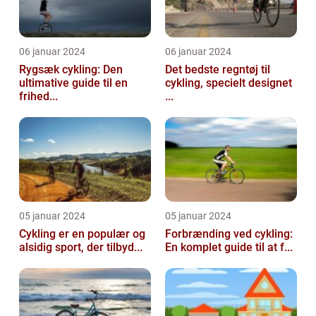
06 januar 2024
06 januar 2024
Rygsæk cykling: Den
Det bedste regntøj til
ultimative guide til en
cykling, specielt designet
frihed...
...
05 januar 2024
05 januar 2024
Cykling er en populær og
Forbrænding ved cykling:
alsidig sport, der tilbyd...
En komplet guide til at f...