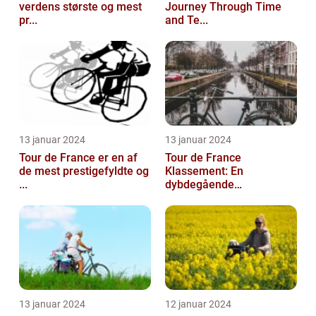
verdens største og mest
Journey Through Time
pr...
and Te...
13 januar 2024
13 januar 2024
Tour de France er en af
Tour de France
de mest prestigefyldte og
Klassement: En
...
dybdegående
gennemga...
13 januar 2024
12 januar 2024