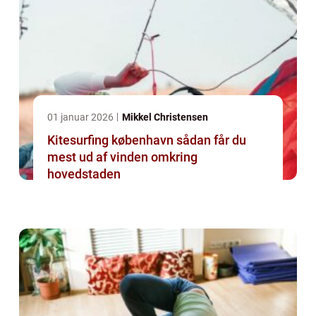
01 januar 2026
Mikkel Christensen
Kitesurfing københavn sådan får du
mest ud af vinden omkring
hovedstaden