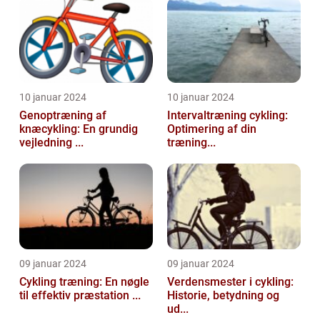
10 januar 2024
10 januar 2024
Genoptræning af
Intervaltræning cykling:
knæcykling: En grundig
Optimering af din
vejledning ...
træning...
09 januar 2024
09 januar 2024
Cykling træning: En nøgle
Verdensmester i cykling:
til effektiv præstation ...
Historie, betydning og
ud...