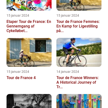
15 januar 2024
15 januar 2024
Etaper Tour de France: En
Tour de France Femmes:
Gennemgang af
En Kamp for Ligestilling
Cykelløbet...
på...
15 januar 2024
14 januar 2024
Tour de France 4
Tour de France Winners:
A Historical Journey of
Tr...