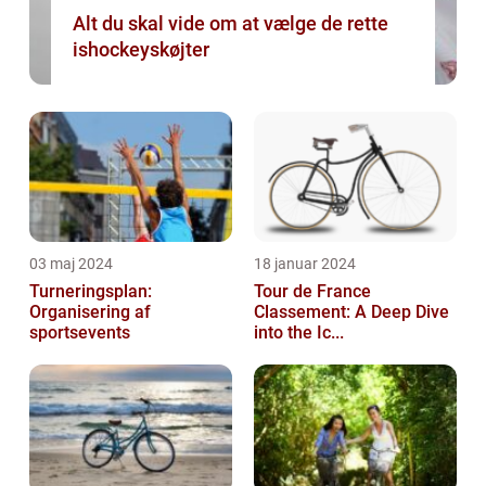
Alt du skal vide om at vælge de rette
ishockeyskøjter
03 maj 2024
18 januar 2024
Turneringsplan:
Tour de France
Organisering af
Classement: A Deep Dive
sportsevents
into the Ic...