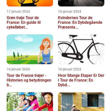
17 januar 2024
16 januar 2024
Grøn trøje Tour de
Kvindernes Tour de
France: En guide til
France: En Dybdegående
cykelløbet...
Præsenta...
16 januar 2024
16 januar 2024
Tour de France trøjer -
Hvor Mange Etaper Er Der
Historien og betydningen
i Tour de France: En
b...
Dybd...