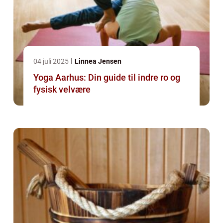
04 juli 2025
Linnea Jensen
Yoga Aarhus: Din guide til indre ro og
fysisk velvære