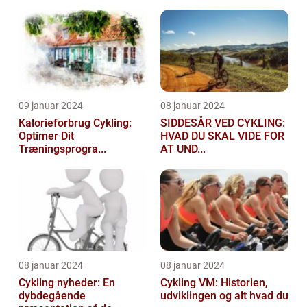
09 januar 2024
08 januar 2024
Kalorieforbrug Cykling:
SIDDESÅR VED CYKLING:
Optimer Dit
HVAD DU SKAL VIDE FOR
Træningsprogra...
AT UND...
08 januar 2024
08 januar 2024
Cykling nyheder: En
Cykling VM: Historien,
dybdegående
udviklingen og alt hvad du