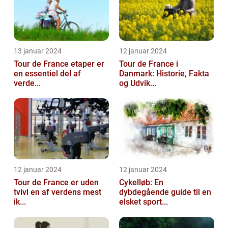
13 januar 2024
12 januar 2024
Tour de France etaper er
Tour de France i
en essentiel del af
Danmark: Historie, Fakta
verde...
og Udvik...
12 januar 2024
12 januar 2024
Tour de France er uden
Cykelløb: En
tvivl en af verdens mest
dybdegående guide til en
ik...
elsket sport...