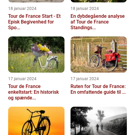
18 januar 2024
18 januar 2024
Tour de France Start - Et
En dybdegående analyse
Episk Begivenhed for
af Tour de France
Spo...
Standings...
17 januar 2024
17 januar 2024
Tour de France
Ruten for Tour de France:
enkeltstart: En historisk
En omfattende guide til ...
og spænde...