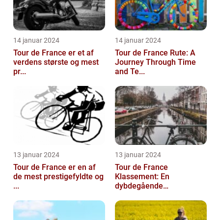
14 januar 2024
14 januar 2024
Tour de France er et af
Tour de France Rute: A
verdens største og mest
Journey Through Time
pr...
and Te...
13 januar 2024
13 januar 2024
Tour de France er en af
Tour de France
de mest prestigefyldte og
Klassement: En
...
dybdegående
gennemga...