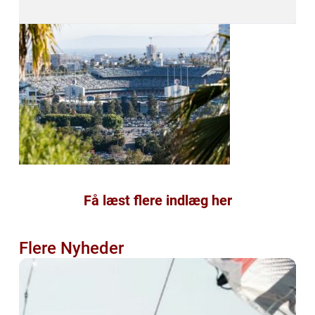
Få læst flere indlæg her
Flere Nyheder