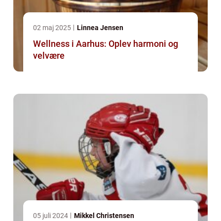
02 maj 2025
Linnea Jensen
Wellness i Aarhus: Oplev harmoni og
velvære
05 juli 2024
Mikkel Christensen