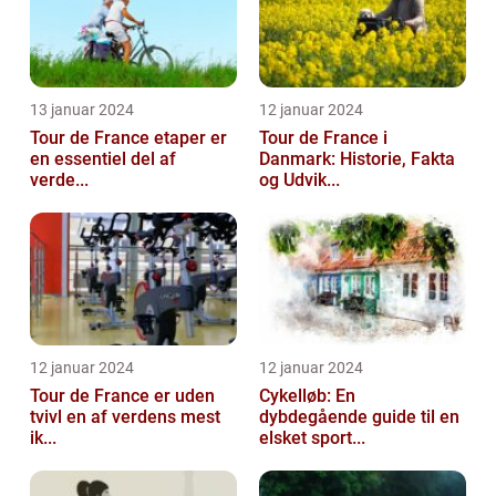
13 januar 2024
12 januar 2024
Tour de France etaper er
Tour de France i
en essentiel del af
Danmark: Historie, Fakta
verde...
og Udvik...
12 januar 2024
12 januar 2024
Tour de France er uden
Cykelløb: En
tvivl en af verdens mest
dybdegående guide til en
ik...
elsket sport...