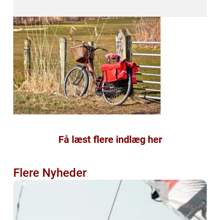
Få læst flere indlæg her
Flere Nyheder