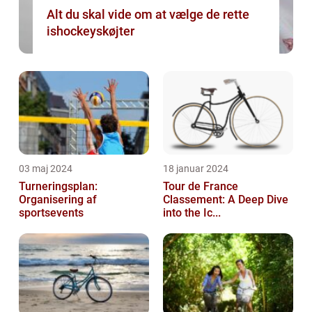
Alt du skal vide om at vælge de rette
ishockeyskøjter
03 maj 2024
18 januar 2024
Turneringsplan:
Tour de France
Organisering af
Classement: A Deep Dive
sportsevents
into the Ic...