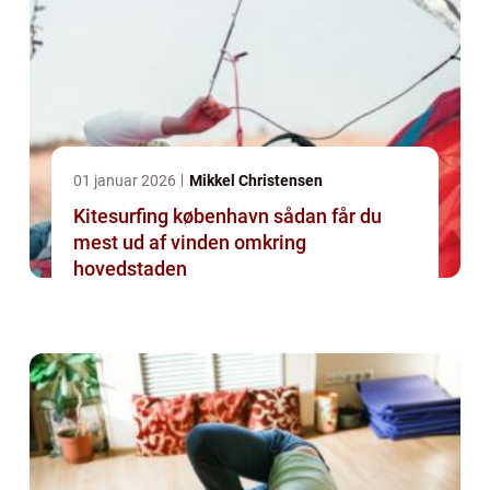
01 januar 2026
Mikkel Christensen
Kitesurfing københavn sådan får du
mest ud af vinden omkring
hovedstaden