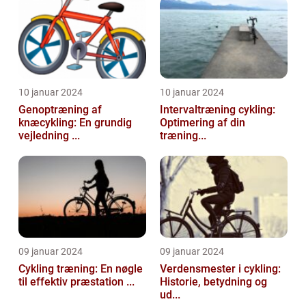
10 januar 2024
10 januar 2024
Genoptræning af
Intervaltræning cykling:
knæcykling: En grundig
Optimering af din
vejledning ...
træning...
09 januar 2024
09 januar 2024
Cykling træning: En nøgle
Verdensmester i cykling:
til effektiv præstation ...
Historie, betydning og
ud...