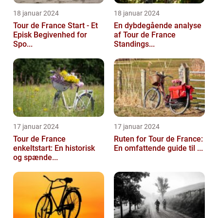
18 januar 2024
18 januar 2024
Tour de France Start - Et
En dybdegående analyse
Episk Begivenhed for
af Tour de France
Spo...
Standings...
17 januar 2024
17 januar 2024
Tour de France
Ruten for Tour de France:
enkeltstart: En historisk
En omfattende guide til ...
og spænde...