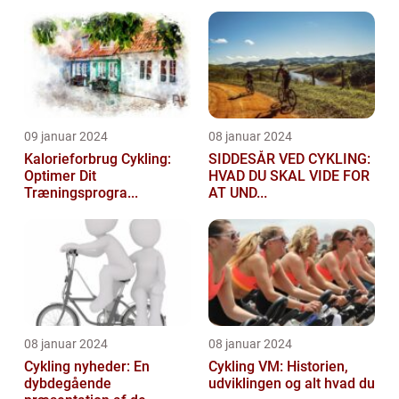
09 januar 2024
08 januar 2024
Kalorieforbrug Cykling:
SIDDESÅR VED CYKLING:
Optimer Dit
HVAD DU SKAL VIDE FOR
Træningsprogra...
AT UND...
08 januar 2024
08 januar 2024
Cykling nyheder: En
Cykling VM: Historien,
dybdegående
udviklingen og alt hvad du