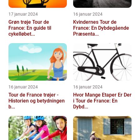
17 januar 2024
16 januar 2024
Grøn trøje Tour de
Kvindernes Tour de
France: En guide til
France: En Dybdegående
cykelløbet...
Præsenta...
16 januar 2024
16 januar 2024
Tour de France trøjer -
Hvor Mange Etaper Er Der
Historien og betydningen
i Tour de France: En
b...
Dybd...