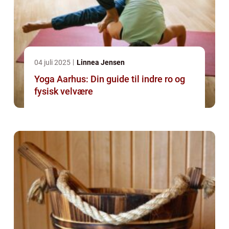
04 juli 2025
Linnea Jensen
Yoga Aarhus: Din guide til indre ro og
fysisk velvære