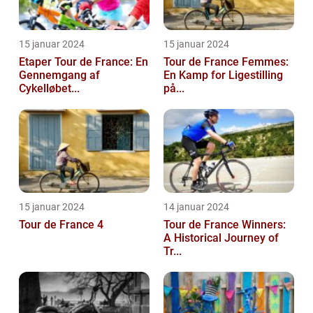
15 januar 2024
15 januar 2024
Etaper Tour de France: En
Tour de France Femmes:
Gennemgang af
En Kamp for Ligestilling
Cykelløbet...
på...
15 januar 2024
14 januar 2024
Tour de France 4
Tour de France Winners:
A Historical Journey of
Tr...