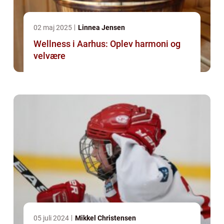
02 maj 2025
Linnea Jensen
Wellness i Aarhus: Oplev harmoni og
velvære
05 juli 2024
Mikkel Christensen