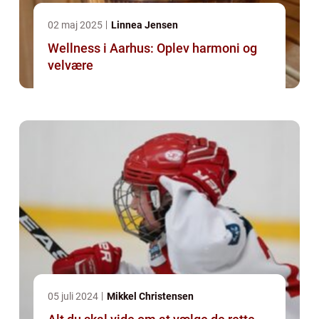
02 maj 2025
Linnea Jensen
Wellness i Aarhus: Oplev harmoni og
velvære
05 juli 2024
Mikkel Christensen