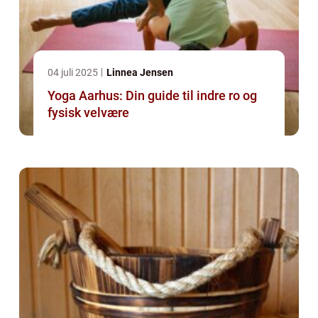
04 juli 2025
Linnea Jensen
Yoga Aarhus: Din guide til indre ro og
fysisk velvære