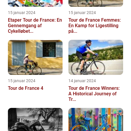
15 januar 2024
15 januar 2024
Etaper Tour de France: En
Tour de France Femmes:
Gennemgang af
En Kamp for Ligestilling
Cykelløbet...
på...
15 januar 2024
14 januar 2024
Tour de France 4
Tour de France Winners:
A Historical Journey of
Tr...