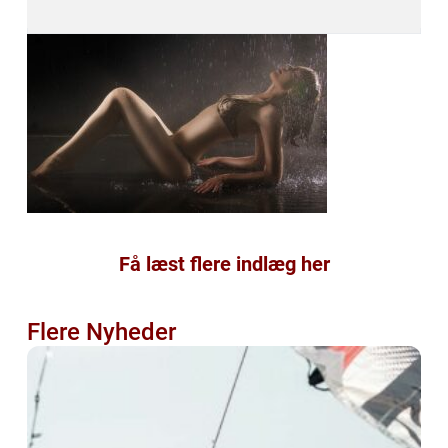
Få læst flere indlæg her
Flere Nyheder