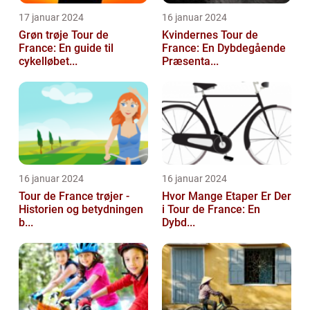
17 januar 2024
16 januar 2024
Grøn trøje Tour de
Kvindernes Tour de
France: En guide til
France: En Dybdegående
cykelløbet...
Præsenta...
16 januar 2024
16 januar 2024
Tour de France trøjer -
Hvor Mange Etaper Er Der
Historien og betydningen
i Tour de France: En
b...
Dybd...