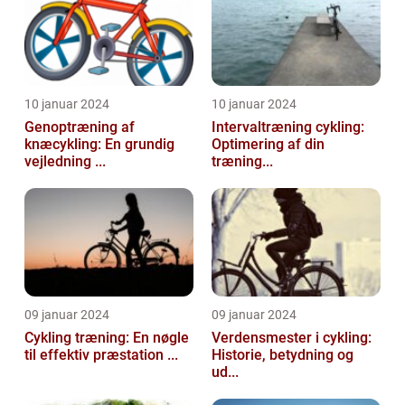
10 januar 2024
10 januar 2024
Genoptræning af
Intervaltræning cykling:
knæcykling: En grundig
Optimering af din
vejledning ...
træning...
09 januar 2024
09 januar 2024
Cykling træning: En nøgle
Verdensmester i cykling:
til effektiv præstation ...
Historie, betydning og
ud...