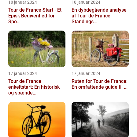
18 januar 2024
18 januar 2024
Tour de France Start - Et
En dybdegående analyse
Episk Begivenhed for
af Tour de France
Spo...
Standings...
17 januar 2024
17 januar 2024
Tour de France
Ruten for Tour de France:
enkeltstart: En historisk
En omfattende guide til ...
og spænde...