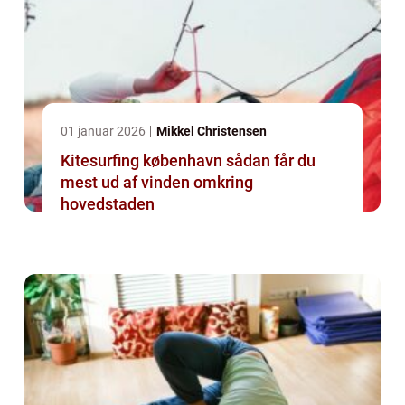
01 januar 2026
Mikkel Christensen
Kitesurfing københavn sådan får du
mest ud af vinden omkring
hovedstaden