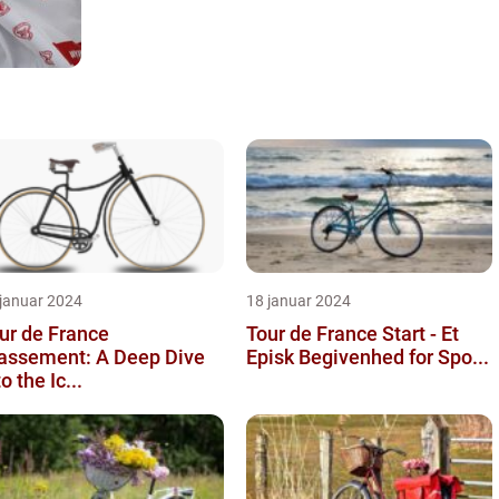
 januar 2024
18 januar 2024
ur de France
Tour de France Start - Et
assement: A Deep Dive
Episk Begivenhed for Spo...
to the Ic...