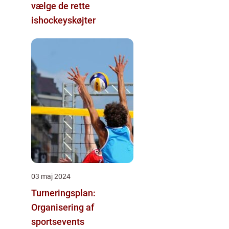
vælge de rette
ishockeyskøjter
03 maj 2024
Turneringsplan:
Organisering af
sportsevents