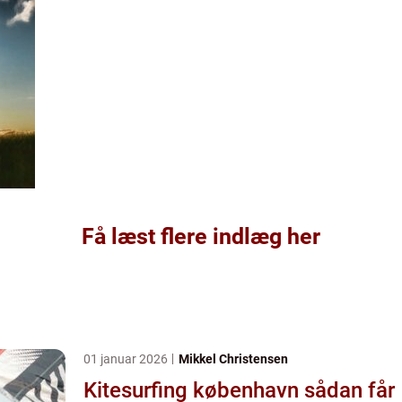
Få læst flere indlæg her
01 januar 2026
Mikkel Christensen
Kitesurfing københavn sådan får