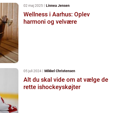
02 maj 2025
Linnea Jensen
Wellness i Aarhus: Oplev
harmoni og velvære
05 juli 2024
Mikkel Christensen
Alt du skal vide om at vælge de
rette ishockeyskøjter