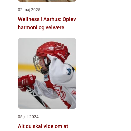
02 maj 2025
Wellness i Aarhus: Oplev
harmoni og velvære
05 juli 2024
Alt du skal vide om at