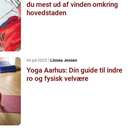
du mest ud af vinden omkring
hovedstaden
04 juli 2025
Linnea Jensen
Yoga Aarhus: Din guide til indre
ro og fysisk velvære