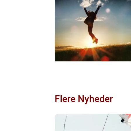
Flere Nyheder