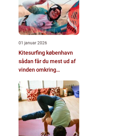
01 januar 2026
Kitesurfing københavn
sådan får du mest ud af
vinden omkring
hovedstaden