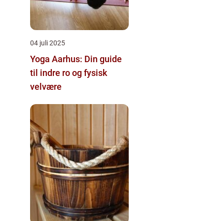
04 juli 2025
Yoga Aarhus: Din guide
til indre ro og fysisk
velvære