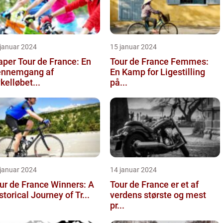
 januar 2024
15 januar 2024
aper Tour de France: En
Tour de France Femmes:
nnemgang af
En Kamp for Ligestilling
kelløbet...
på...
 januar 2024
14 januar 2024
ur de France Winners: A
Tour de France er et af
storical Journey of Tr...
verdens største og mest
pr...