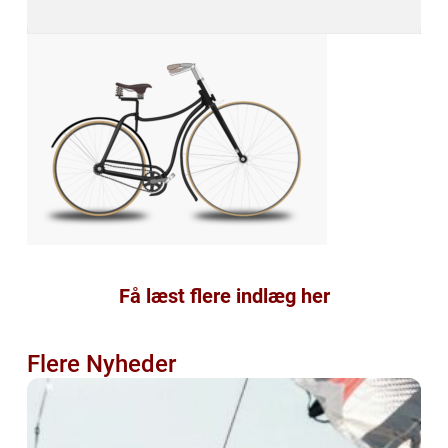
Få læst flere indlæg her
Flere Nyheder