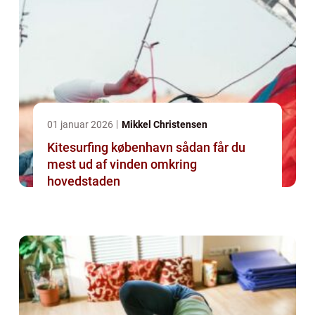
01 januar 2026
Mikkel Christensen
Kitesurfing københavn sådan får du
mest ud af vinden omkring
hovedstaden