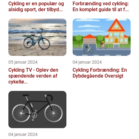
Cykling er en populær og
Forbrænding ved cykling:
alsidig sport, der tilbyd...
En komplet guide til at f...
05 januar 2024
04 januar 2024
Cykling TV - Oplev den
Cykling Forbrænding: En
spændende verden af
Dybdegående Oversigt
cykellø...
04 januar 2024