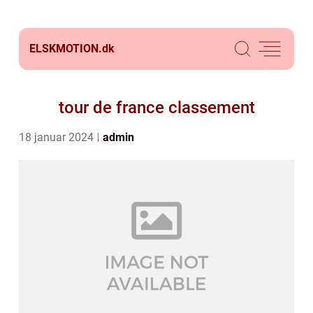
ELSKMOTION.
dk
tour de france classement
18 januar 2024
admin