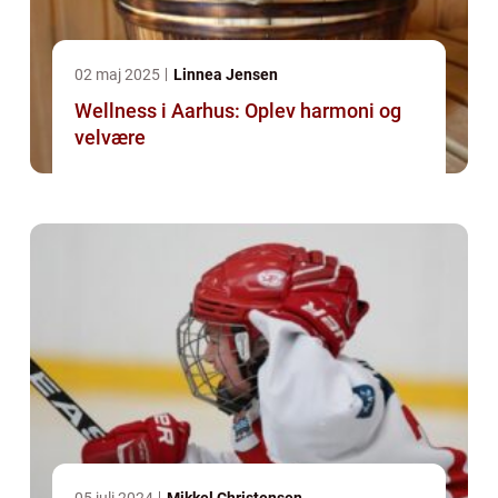
02 maj 2025
Linnea Jensen
Wellness i Aarhus: Oplev harmoni og
velvære