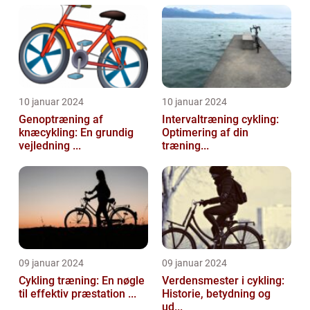
10 januar 2024
10 januar 2024
Genoptræning af
Intervaltræning cykling:
knæcykling: En grundig
Optimering af din
vejledning ...
træning...
09 januar 2024
09 januar 2024
Cykling træning: En nøgle
Verdensmester i cykling:
til effektiv præstation ...
Historie, betydning og
ud...