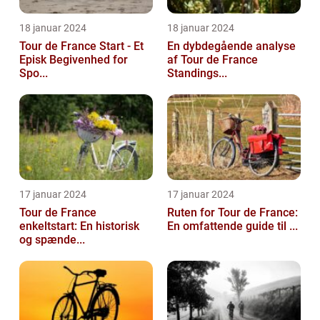
18 januar 2024
18 januar 2024
Tour de France Start - Et
En dybdegående analyse
Episk Begivenhed for
af Tour de France
Spo...
Standings...
17 januar 2024
17 januar 2024
Tour de France
Ruten for Tour de France:
enkeltstart: En historisk
En omfattende guide til ...
og spænde...