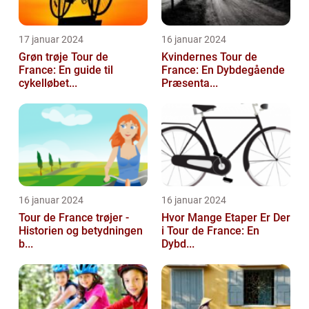
17 januar 2024
16 januar 2024
Grøn trøje Tour de
Kvindernes Tour de
France: En guide til
France: En Dybdegående
cykelløbet...
Præsenta...
16 januar 2024
16 januar 2024
Tour de France trøjer -
Hvor Mange Etaper Er Der
Historien og betydningen
i Tour de France: En
b...
Dybd...