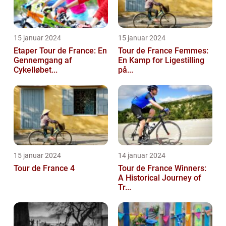
15 januar 2024
15 januar 2024
Etaper Tour de France: En
Tour de France Femmes:
Gennemgang af
En Kamp for Ligestilling
Cykelløbet...
på...
15 januar 2024
14 januar 2024
Tour de France 4
Tour de France Winners:
A Historical Journey of
Tr...