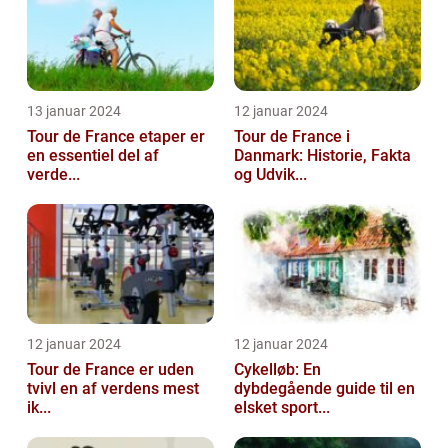
13 januar 2024
12 januar 2024
Tour de France etaper er
Tour de France i
en essentiel del af
Danmark: Historie, Fakta
verde...
og Udvik...
12 januar 2024
12 januar 2024
Tour de France er uden
Cykelløb: En
tvivl en af verdens mest
dybdegående guide til en
ik...
elsket sport...