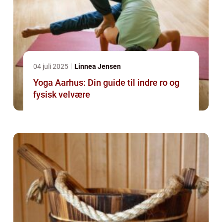
04 juli 2025
Linnea Jensen
Yoga Aarhus: Din guide til indre ro og
fysisk velvære