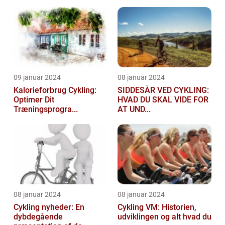
09 januar 2024
08 januar 2024
Kalorieforbrug Cykling:
SIDDESÅR VED CYKLING:
Optimer Dit
HVAD DU SKAL VIDE FOR
Træningsprogra...
AT UND...
08 januar 2024
08 januar 2024
Cykling nyheder: En
Cykling VM: Historien,
dybdegående
udviklingen og alt hvad du