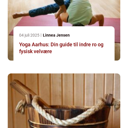
04 juli 2025
Linnea Jensen
Yoga Aarhus: Din guide til indre ro og
fysisk velvære