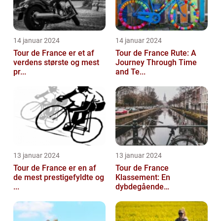
14 januar 2024
14 januar 2024
Tour de France er et af
Tour de France Rute: A
verdens største og mest
Journey Through Time
pr...
and Te...
13 januar 2024
13 januar 2024
Tour de France er en af
Tour de France
de mest prestigefyldte og
Klassement: En
...
dybdegående
gennemga...