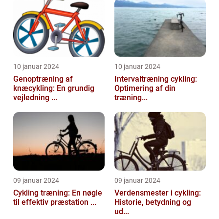
10 januar 2024
10 januar 2024
Genoptræning af
Intervaltræning cykling:
knæcykling: En grundig
Optimering af din
vejledning ...
træning...
09 januar 2024
09 januar 2024
Cykling træning: En nøgle
Verdensmester i cykling:
til effektiv præstation ...
Historie, betydning og
ud...