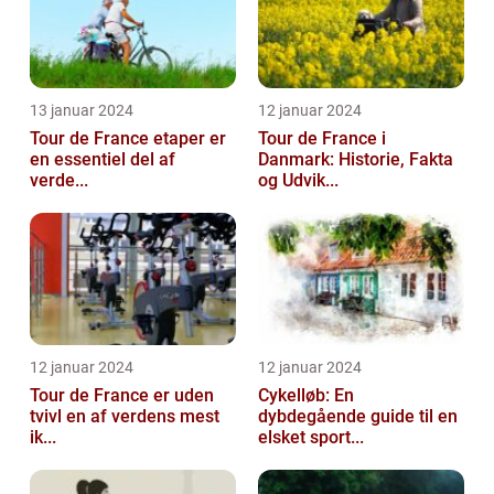
13 januar 2024
12 januar 2024
Tour de France etaper er
Tour de France i
en essentiel del af
Danmark: Historie, Fakta
verde...
og Udvik...
12 januar 2024
12 januar 2024
Tour de France er uden
Cykelløb: En
tvivl en af verdens mest
dybdegående guide til en
ik...
elsket sport...