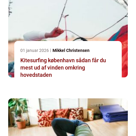
01 januar 2026
Mikkel Christensen
Kitesurfing københavn sådan får du
mest ud af vinden omkring
hovedstaden