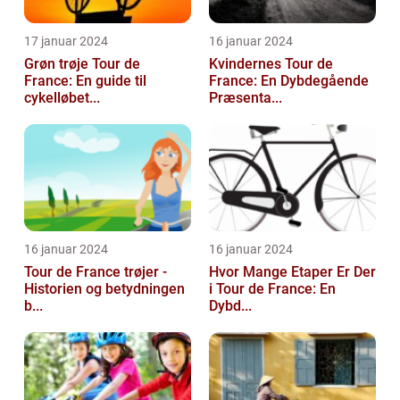
17 januar 2024
16 januar 2024
Grøn trøje Tour de
Kvindernes Tour de
France: En guide til
France: En Dybdegående
cykelløbet...
Præsenta...
16 januar 2024
16 januar 2024
Tour de France trøjer -
Hvor Mange Etaper Er Der
Historien og betydningen
i Tour de France: En
b...
Dybd...