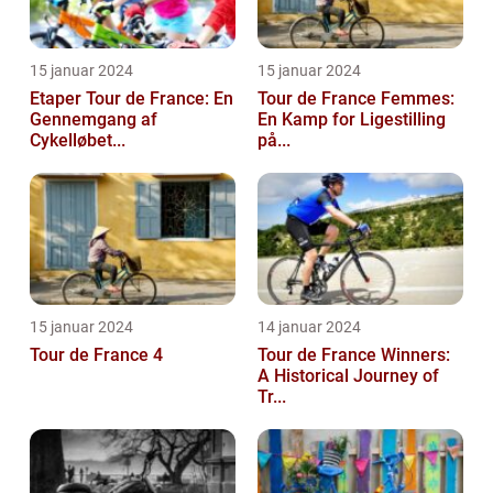
15 januar 2024
15 januar 2024
Etaper Tour de France: En
Tour de France Femmes:
Gennemgang af
En Kamp for Ligestilling
Cykelløbet...
på...
15 januar 2024
14 januar 2024
Tour de France 4
Tour de France Winners:
A Historical Journey of
Tr...