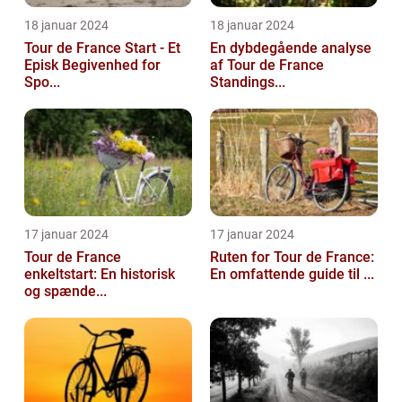
18 januar 2024
18 januar 2024
Tour de France Start - Et
En dybdegående analyse
Episk Begivenhed for
af Tour de France
Spo...
Standings...
17 januar 2024
17 januar 2024
Tour de France
Ruten for Tour de France:
enkeltstart: En historisk
En omfattende guide til ...
og spænde...