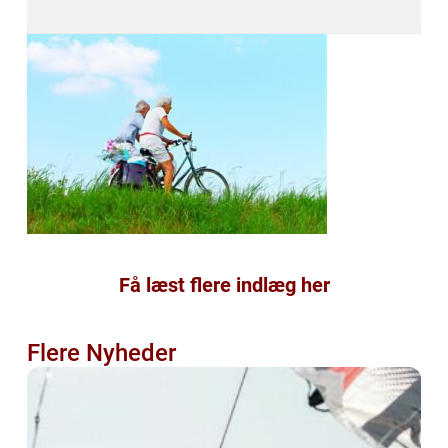
Få læst flere indlæg her
Flere Nyheder