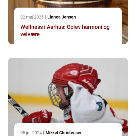
02 maj 2025
Linnea Jensen
Wellness i Aarhus: Oplev harmoni og
velvære
05 juli 2024
Mikkel Christensen