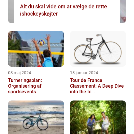
Alt du skal vide om at vælge de rette
ishockeyskøjter
03 maj 2024
18 januar 2024
Turneringsplan:
Tour de France
Organisering af
Classement: A Deep Dive
sportsevents
into the Ic...