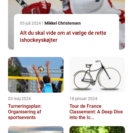
05 juli 2024
Mikkel Christensen
Alt du skal vide om at vælge de rette
ishockeyskøjter
03 maj 2024
18 januar 2024
Turneringsplan:
Tour de France
Organisering af
Classement: A Deep Dive
sportsevents
into the Ic...