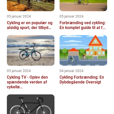
05 januar 2024
05 januar 2024
Cykling er en populær og
Forbrænding ved cykling:
alsidig sport, der tilbyd...
En komplet guide til at f...
05 januar 2024
04 januar 2024
Cykling TV - Oplev den
Cykling Forbrænding: En
spændende verden af
Dybdegående Oversigt
cykellø...