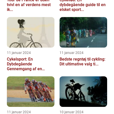
tvivl en af verdens mest
dybdegående guide til en
ik...
elsket sport...
11 januar 2024
11 januar 2024
Cykelsport: En
Bedste regntøj til cykling:
Dybdegående
Dit ultimative valg ti...
Gennemgang af en
Tidsfo...
11 januar 2024
10 januar 2024