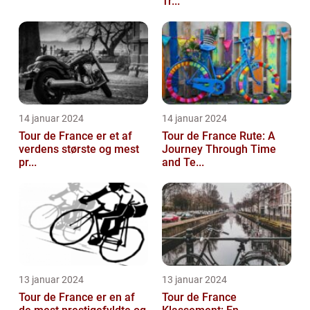
Tr...
14 januar 2024
14 januar 2024
Tour de France er et af
Tour de France Rute: A
verdens største og mest
Journey Through Time
pr...
and Te...
13 januar 2024
13 januar 2024
Tour de France er en af
Tour de France