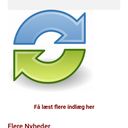
Få læst flere indlæg her
Flere Nyheder