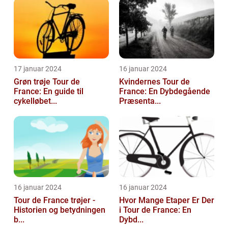
17 januar 2024
16 januar 2024
Grøn trøje Tour de
Kvindernes Tour de
France: En guide til
France: En Dybdegående
cykelløbet...
Præsenta...
16 januar 2024
16 januar 2024
Tour de France trøjer -
Hvor Mange Etaper Er Der
Historien og betydningen
i Tour de France: En
b...
Dybd...