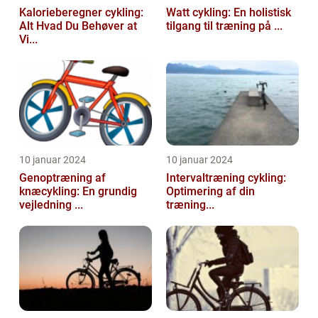
Kalorieberegner cykling:
Watt cykling: En holistisk
Alt Hvad Du Behøver at
tilgang til træning på ...
Vi...
10 januar 2024
10 januar 2024
Genoptræning af
Intervaltræning cykling:
knæcykling: En grundig
Optimering af din
vejledning ...
træning...