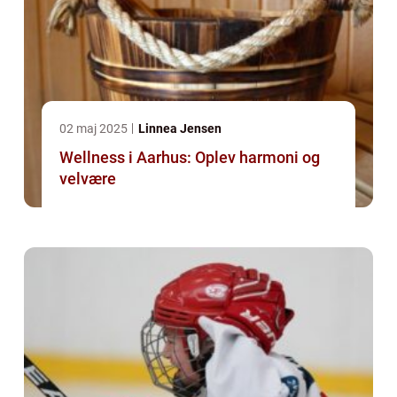
02 maj 2025
Linnea Jensen
Wellness i Aarhus: Oplev harmoni og
velvære