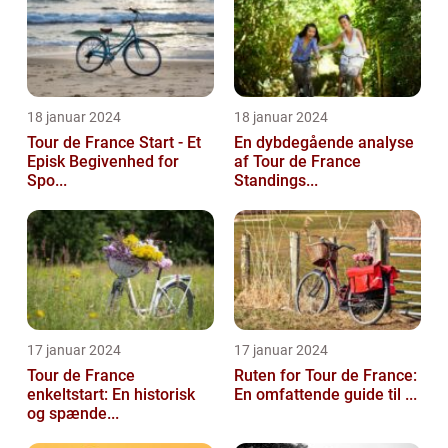
18 januar 2024
18 januar 2024
Tour de France Start - Et
En dybdegående analyse
Episk Begivenhed for
af Tour de France
Spo...
Standings...
17 januar 2024
17 januar 2024
Tour de France
Ruten for Tour de France:
enkeltstart: En historisk
En omfattende guide til ...
og spænde...