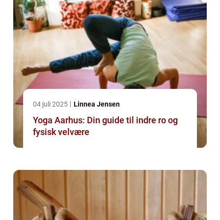
04 juli 2025
Linnea Jensen
Yoga Aarhus: Din guide til indre ro og
fysisk velvære