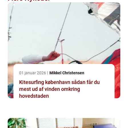
01 januar 2026
Mikkel Christensen
Kitesurfing københavn sådan får du
mest ud af vinden omkring
hovedstaden