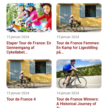
15 januar 2024
15 januar 2024
Etaper Tour de France: En
Tour de France Femmes:
Gennemgang af
En Kamp for Ligestilling
Cykelløbet...
på...
15 januar 2024
14 januar 2024
Tour de France 4
Tour de France Winners:
A Historical Journey of